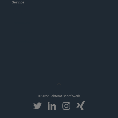
Service
Kontakt
Impressum
Cookie Policy
Datenschutzerklärung
© 2022 Lektorat Schriftwerk